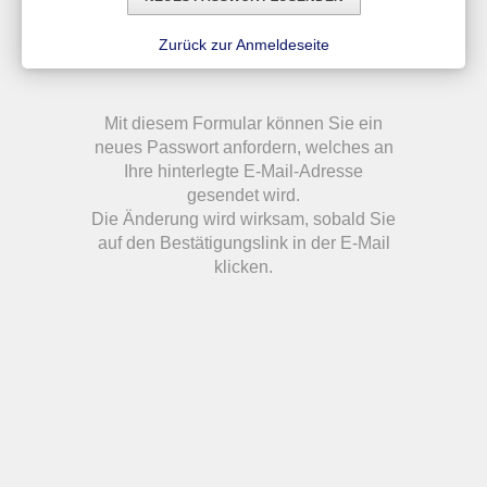
Zurück zur Anmeldeseite
Mit diesem Formular können Sie ein
neues Passwort anfordern, welches an
Ihre hinterlegte E-Mail-Adresse
gesendet wird.
Die Änderung wird wirksam, sobald Sie
auf den Bestätigungslink in der E-Mail
klicken.