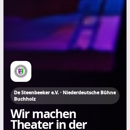
De Steenbeeker e.V. · Niederdeutsche Bühne
Buchholz
Wir machen
Theater in der