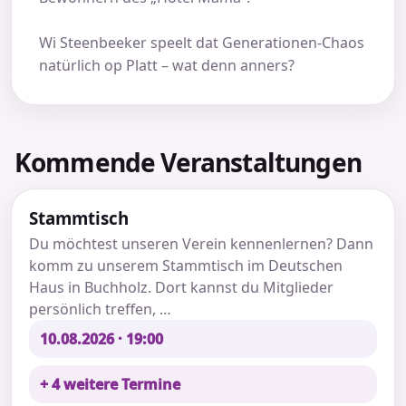
Wi Steenbeeker speelt dat Generationen-Chaos
natürlich op Platt – wat denn anners?
Kommende Veranstaltungen
Stammtisch
Du möchtest unseren Verein kennenlernen? Dann
komm zu unserem Stammtisch im Deutschen
Haus in Buchholz. Dort kannst du Mitglieder
persönlich treffen, …
10.08.2026 · 19:00
+ 4 weitere Termine