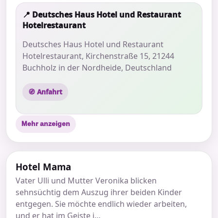
📍 Deutsches Haus Hotel und Restaurant
Hotelrestaurant
Deutsches Haus Hotel und Restaurant
Hotelrestaurant, Kirchenstraße 15, 21244
Buchholz in der Nordheide, Deutschland
🧭 Anfahrt
Mehr anzeigen
Hotel Mama
Vater Ulli und Mutter Veronika blicken
sehnsüchtig dem Auszug ihrer beiden Kinder
entgegen. Sie möchte endlich wieder arbeiten,
und er hat im Geiste i…