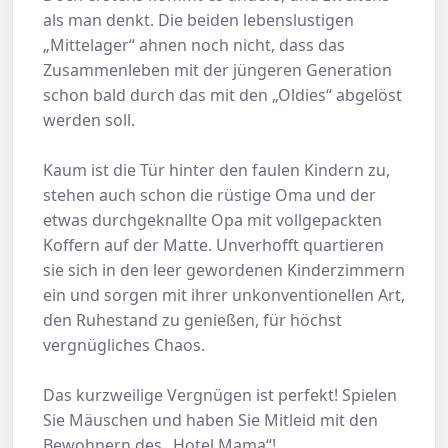
als man denkt. Die beiden lebenslustigen
„Mittelager“ ahnen noch nicht, dass das
Zusammenleben mit der jüngeren Generation
schon bald durch das mit den „Oldies“ abgelöst
werden soll.
Kaum ist die Tür hinter den faulen Kindern zu,
stehen auch schon die rüstige Oma und der
etwas durchgeknallte Opa mit vollgepackten
Koffern auf der Matte. Unverhofft quartieren
sie sich in den leer gewordenen Kinderzimmern
ein und sorgen mit ihrer unkonventionellen Art,
den Ruhestand zu genießen, für höchst
vergnügliches Chaos.
Das kurzweilige Vergnügen ist perfekt! Spielen
Sie Mäuschen und haben Sie Mitleid mit den
Bewohnern des „Hotel Mama“!